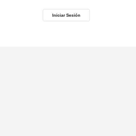
Iniciar Sesión